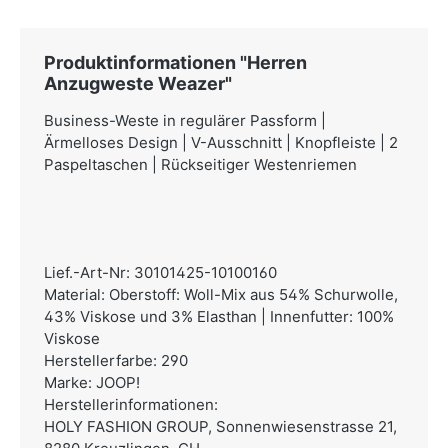
Produktinformationen "Herren
Anzugweste Weazer"
Business-Weste in regulärer Passform |
Ärmelloses Design | V-Ausschnitt | Knopfleiste | 2
Paspeltaschen | Rückseitiger Westenriemen
Lief.-Art-Nr: 30101425-10100160
Material: Oberstoff: Woll-Mix aus 54% Schurwolle,
43% Viskose und 3% Elasthan | Innenfutter: 100%
Viskose
Herstellerfarbe: 290
Marke: JOOP!
Herstellerinformationen:
HOLY FASHION GROUP,
Sonnenwiesenstrasse 21,