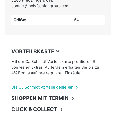
8280 Kreuzlingen, CH,
contact@holyfashiongroup.com
Größe:
54
VORTEILSKARTE
Mit der CJ Schmidt Vorteilskarte profitieren Sie
von vielen Extras. Außerdem erhalten Sie bis zu
4% Bonus auf Ihre regulären Einkäufe.
Die CJ Schmidt Vorteile genießen
SHOPPEN MIT TERMIN
CLICK & COLLECT