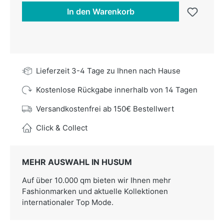
In den Warenkorb
Lieferzeit 3-4 Tage zu Ihnen nach Hause
Kostenlose Rückgabe innerhalb von 14 Tagen
Versandkostenfrei ab 150€ Bestellwert
Click & Collect
MEHR AUSWAHL IN HUSUM
Auf über 10.000 qm bieten wir Ihnen mehr
Fashionmarken und aktuelle Kollektionen
internationaler Top Mode.