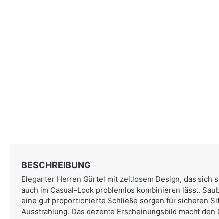
BESCHREIBUNG
Eleganter Herren Gürtel mit zeitlosem Design, das sich 
auch im Casual-Look problemlos kombinieren lässt. Sau
eine gut proportionierte Schließe sorgen für sicheren Si
Ausstrahlung. Das dezente Erscheinungsbild macht den 