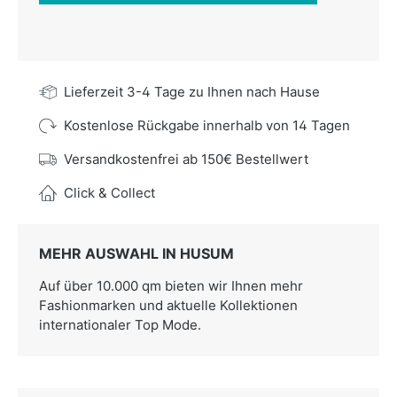
Lieferzeit 3-4 Tage zu Ihnen nach Hause
Kostenlose Rückgabe innerhalb von 14 Tagen
Versandkostenfrei ab 150€ Bestellwert
Click & Collect
MEHR AUSWAHL IN HUSUM
Auf über 10.000 qm bieten wir Ihnen mehr
Fashionmarken und aktuelle Kollektionen
internationaler Top Mode.