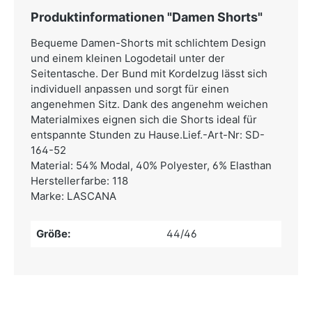
Produktinformationen "Damen Shorts"
Bequeme Damen-Shorts mit schlichtem Design
und einem kleinen Logodetail unter der
Seitentasche. Der Bund mit Kordelzug lässt sich
individuell anpassen und sorgt für einen
angenehmen Sitz. Dank des angenehm weichen
Materialmixes eignen sich die Shorts ideal für
entspannte Stunden zu Hause.Lief.-Art-Nr: SD-
164-52
Material: 54% Modal, 40% Polyester, 6% Elasthan
Herstellerfarbe: 118
Marke: LASCANA
Größe:
44/46