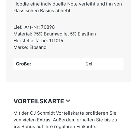
Hoodie eine individuelle Note verleiht und ihn von
klassischen Basics abhebt.
Lief.-Art-Nr: 70898
Material: 95% Baumwolle, 5% Elasthan
Herstellerfarbe: 111016
Marke: Elbsand
Größe:
2xl
VORTEILSKARTE
Mit der CJ Schmidt Vorteilskarte profitieren Sie
von vielen Extras. Außerdem erhalten Sie bis zu
4% Bonus auf Ihre regulären Einkäufe.