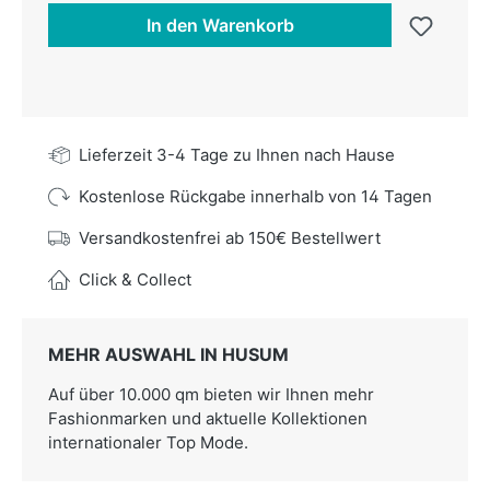
In den Warenkorb
Lieferzeit 3-4 Tage zu Ihnen nach Hause
Kostenlose Rückgabe innerhalb von 14 Tagen
Versandkostenfrei ab 150€ Bestellwert
Click & Collect
MEHR AUSWAHL IN HUSUM
Auf über 10.000 qm bieten wir Ihnen mehr
Fashionmarken und aktuelle Kollektionen
internationaler Top Mode.