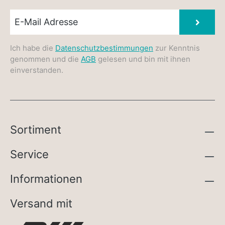
Newsletter E-Mail
Absen
Ich habe die
Datenschutzbestimmungen
zur Kenntnis
genommen und die
AGB
gelesen und bin mit ihnen
einverstanden.
Sortiment
Service
Informationen
Versand mit