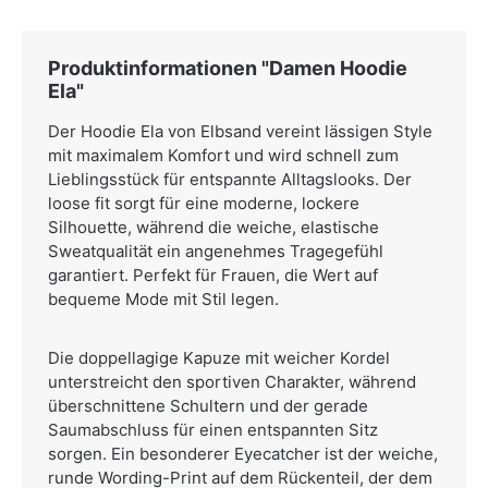
Produktinformationen "Damen Hoodie
Ela"
Der Hoodie Ela von Elbsand vereint lässigen Style
mit maximalem Komfort und wird schnell zum
Lieblingsstück für entspannte Alltagslooks. Der
loose fit sorgt für eine moderne, lockere
Silhouette, während die weiche, elastische
Sweatqualität ein angenehmes Tragegefühl
garantiert. Perfekt für Frauen, die Wert auf
bequeme Mode mit Stil legen.
Die doppellagige Kapuze mit weicher Kordel
unterstreicht den sportiven Charakter, während
überschnittene Schultern und der gerade
Saumabschluss für einen entspannten Sitz
sorgen. Ein besonderer Eyecatcher ist der weiche,
runde Wording-Print auf dem Rückenteil, der dem