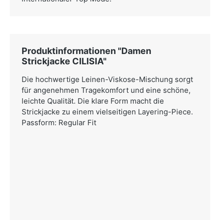
Produktinformationen "Damen
Strickjacke CILISIA"
Die hochwertige Leinen-Viskose-Mischung sorgt
für angenehmen Tragekomfort und eine schöne,
leichte Qualität. Die klare Form macht die
Strickjacke zu einem vielseitigen Layering-Piece.
Passform: Regular Fit