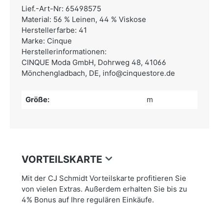
Lief.-Art-Nr: 65498575
Material: 56 % Leinen, 44 % Viskose
Herstellerfarbe: 41
Marke: Cinque
Herstellerinformationen:
CINQUE Moda GmbH,
Dohrweg 48, 41066
Mönchengladbach, DE,
info@cinquestore.de
Größe:
m
VORTEILSKARTE
Mit der CJ Schmidt Vorteilskarte profitieren Sie
von vielen Extras. Außerdem erhalten Sie bis zu
4% Bonus auf Ihre regulären Einkäufe.