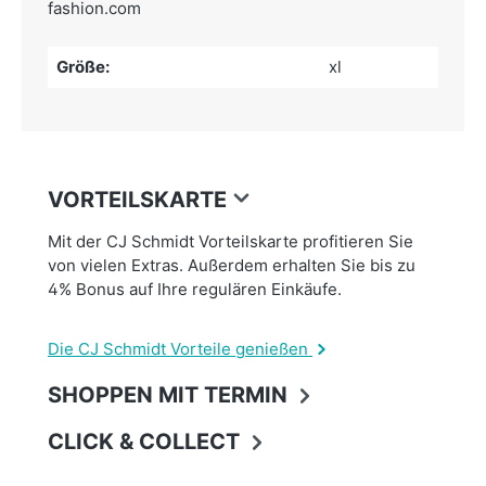
fashion.com
Größe:
xl
VORTEILSKARTE
Mit der CJ Schmidt Vorteilskarte profitieren Sie
von vielen Extras. Außerdem erhalten Sie bis zu
4% Bonus auf Ihre regulären Einkäufe.
Die CJ Schmidt Vorteile genießen
SHOPPEN MIT TERMIN
CLICK & COLLECT