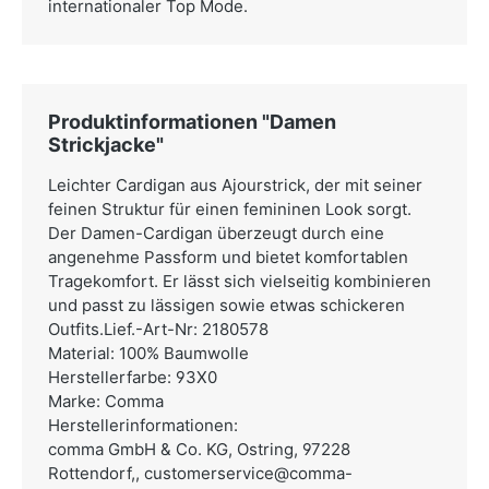
internationaler Top Mode.
Produktinformationen "Damen
Strickjacke"
Leichter Cardigan aus Ajourstrick, der mit seiner
feinen Struktur für einen femininen Look sorgt.
Der Damen-Cardigan überzeugt durch eine
angenehme Passform und bietet komfortablen
Tragekomfort. Er lässt sich vielseitig kombinieren
und passt zu lässigen sowie etwas schickeren
Outfits.Lief.-Art-Nr: 2180578
Material: 100% Baumwolle
Herstellerfarbe: 93X0
Marke: Comma
Herstellerinformationen:
comma GmbH & Co. KG,
Ostring, 97228
Rottendorf,,
customerservice@comma-