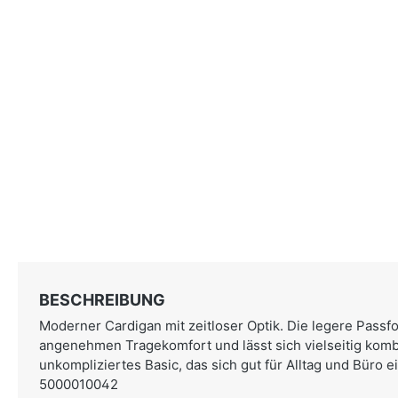
BESCHREIBUNG
Moderner Cardigan mit zeitloser Optik. Die legere Passfo
angenehmen Tragekomfort und lässt sich vielseitig komb
unkompliziertes Basic, das sich gut für Alltag und Büro ei
5000010042