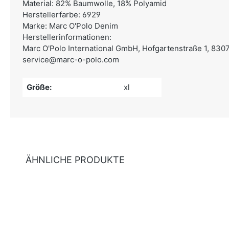
Material: 82% Baumwolle, 18% Polyamid
Herstellerfarbe: 6929
Marke: Marc O'Polo Denim
Herstellerinformationen:
Marc O'Polo International GmbH,
Hofgartenstraße 1, 830
service@marc-o-polo.com
Größe:
xl
ÄHNLICHE PRODUKTE
Produktgalerie überspringen