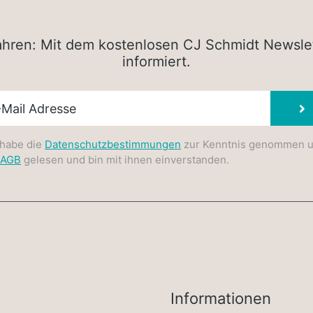
rfahren: Mit dem kostenlosen CJ Schmidt Newsle
informiert.
sletter E-Mail
 habe die
Datenschutzbestimmungen
zur Kenntnis genommen 
AGB
gelesen und bin mit ihnen einverstanden.
Informationen