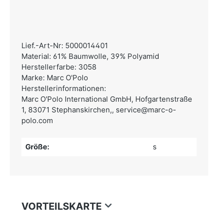
Lief.-Art-Nr: 5000014401
Material: 61% Baumwolle, 39% Polyamid
Herstellerfarbe: 3058
Marke: Marc O'Polo
Herstellerinformationen:
Marc O'Polo International GmbH,
Hofgartenstraße
1, 83071 Stephanskirchen,,
service@marc-o-
polo.com
Größe:
s
VORTEILSKARTE