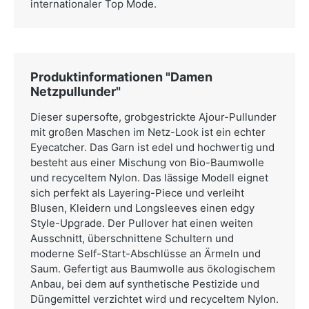
internationaler Top Mode.
Produktinformationen "Damen
Netzpullunder"
Dieser supersofte, grobgestrickte Ajour-Pullunder
mit großen Maschen im Netz-Look ist ein echter
Eyecatcher. Das Garn ist edel und hochwertig und
besteht aus einer Mischung von Bio-Baumwolle
und recyceltem Nylon. Das lässige Modell eignet
sich perfekt als Layering-Piece und verleiht
Blusen, Kleidern und Longsleeves einen edgy
Style-Upgrade. Der Pullover hat einen weiten
Ausschnitt, überschnittene Schultern und
moderne Self-Start-Abschlüsse an Ärmeln und
Saum. Gefertigt aus Baumwolle aus ökologischem
Anbau, bei dem auf synthetische Pestizide und
Düngemittel verzichtet wird und recyceltem Nylon.