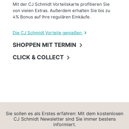
Mit der CJ Schmidt Vorteilskarte profitieren Sie
von vielen Extras. Außerdem erhalten Sie bis zu
4% Bonus auf Ihre regulären Einkäufe.
Die CJ Schmidt Vorteile genießen
SHOPPEN MIT TERMIN
CLICK & COLLECT
Sie sollen es als Erstes erfahren: Mit dem kostenlosen
CJ Schmidt Newsletter sind Sie immer bestens
informiert.