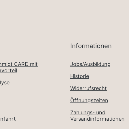
Informationen
chmidt CARD mit
Jobs/Ausbildung
vorteil
Historie
lyse
Widerrufsrecht
Öffnungszeiten
Zahlungs- und
nfahrt
Versandinformationen