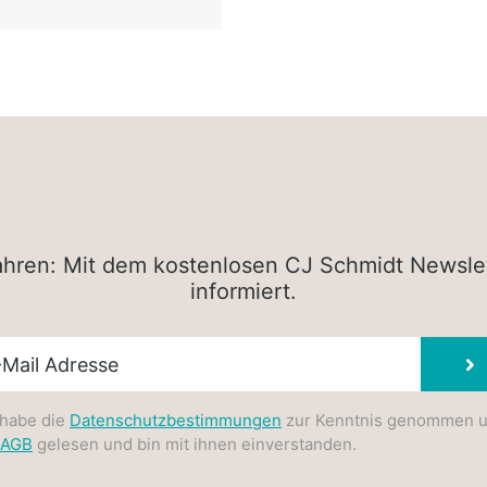
rfahren: Mit dem kostenlosen CJ Schmidt Newsle
informiert.
sletter E-Mail
 habe die
Datenschutzbestimmungen
zur Kenntnis genommen 
AGB
gelesen und bin mit ihnen einverstanden.