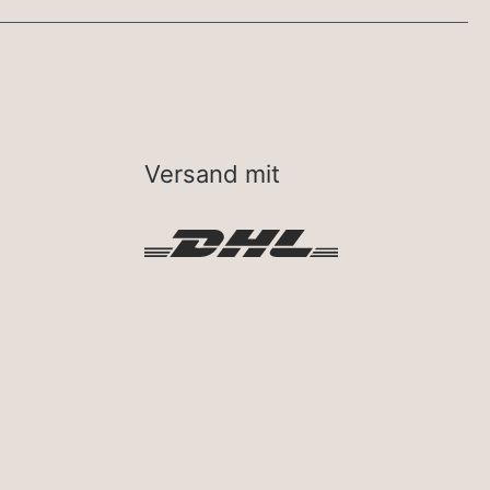
Versand mit