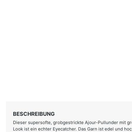
BESCHREIBUNG
Dieser supersofte, grobgestrickte Ajour-Pullunder mit 
Look ist ein echter Eyecatcher. Das Garn ist edel und ho