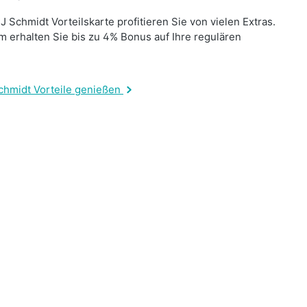
J Schmidt Vorteilskarte profitieren Sie von vielen Extras.
 erhalten Sie bis zu 4% Bonus auf Ihre regulären
.
chmidt Vorteile genießen