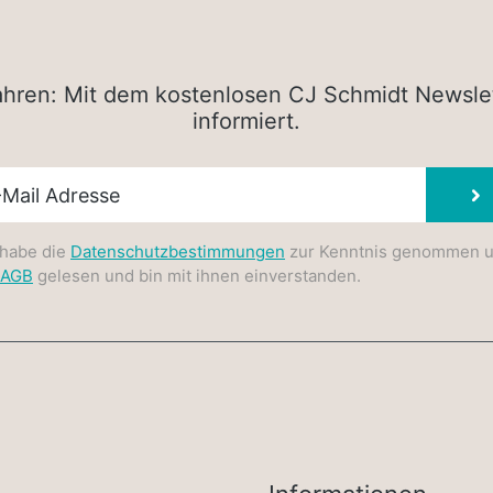
rfahren: Mit dem kostenlosen CJ Schmidt Newsle
informiert.
sletter E-Mail
 habe die
Datenschutzbestimmungen
zur Kenntnis genommen 
AGB
gelesen und bin mit ihnen einverstanden.