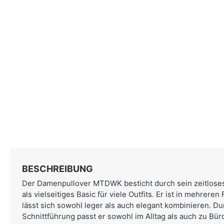
BESCHREIBUNG
Der Damenpullover MTDWK besticht durch sein zeitloses
als vielseitiges Basic für viele Outfits. Er ist in mehrere
lässt sich sowohl leger als auch elegant kombinieren. Du
Schnittführung passt er sowohl im Alltag als auch zu Büro