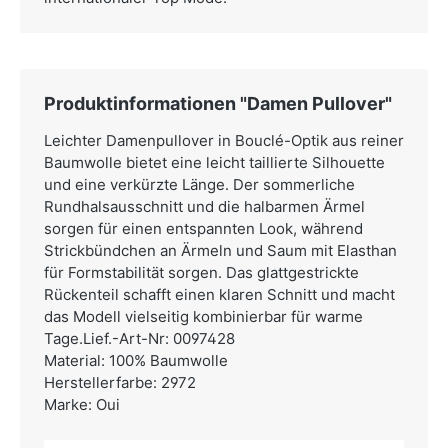
Produktinformationen "Damen Pullover"
Leichter Damenpullover in Bouclé-Optik aus reiner
Baumwolle bietet eine leicht taillierte Silhouette
und eine verkürzte Länge. Der sommerliche
Rundhalsausschnitt und die halbarmen Ärmel
sorgen für einen entspannten Look, während
Strickbündchen an Ärmeln und Saum mit Elasthan
für Formstabilität sorgen. Das glattgestrickte
Rückenteil schafft einen klaren Schnitt und macht
das Modell vielseitig kombinierbar für warme
Tage.Lief.-Art-Nr: 0097428
Material: 100% Baumwolle
Herstellerfarbe: 2972
Marke: Oui