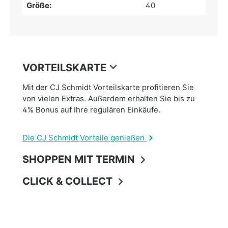
Größe:
40
VORTEILSKARTE
Mit der CJ Schmidt Vorteilskarte profitieren Sie
von vielen Extras. Außerdem erhalten Sie bis zu
4% Bonus auf Ihre regulären Einkäufe.
Die CJ Schmidt Vorteile genießen
SHOPPEN MIT TERMIN
CLICK & COLLECT