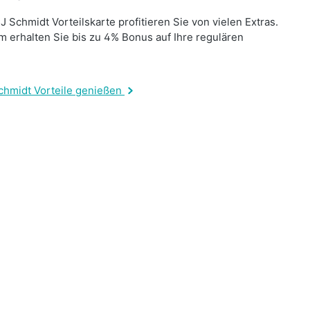
J Schmidt Vorteilskarte profitieren Sie von vielen Extras.
 erhalten Sie bis zu 4% Bonus auf Ihre regulären
.
chmidt Vorteile genießen