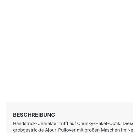
BESCHREIBUNG
Handstrick-Charakter trifft auf Chunky-Häkel-Optik. Dies
grobgestrickte Ajour-Pullover mit großen Maschen im Net