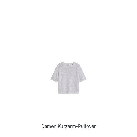
Damen Kurzarm-Pullover