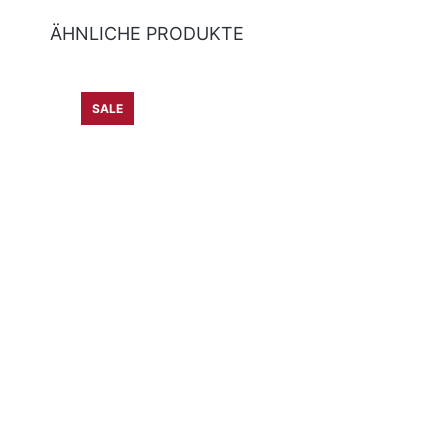
ÄHNLICHE PRODUKTE
Produktgalerie überspringen
SALE