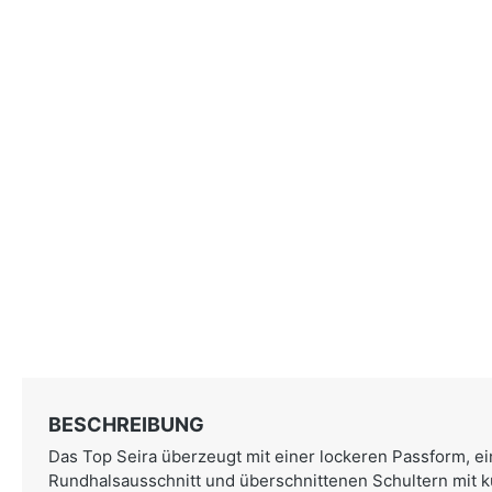
BESCHREIBUNG
Das Top Seira überzeugt mit einer lockeren Passform, 
Rundhalsausschnitt und überschnittenen Schultern mit k