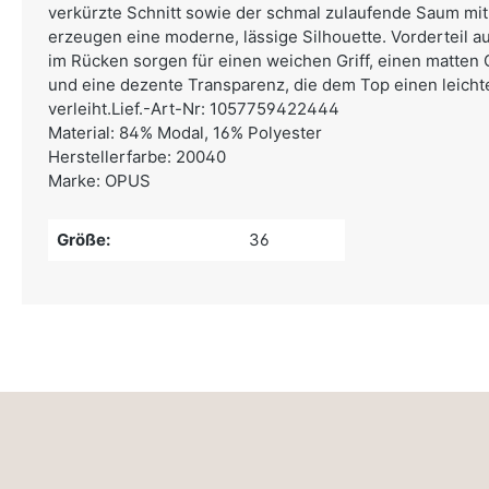
verkürzte Schnitt sowie der schmal zulaufende Saum 
erzeugen eine moderne, lässige Silhouette. Vorderteil 
im Rücken sorgen für einen weichen Griff, einen matten 
und eine dezente Transparenz, die dem Top einen leicht
verleiht.Lief.-Art-Nr: 1057759422444
Material: 84% Modal, 16% Polyester
Herstellerfarbe: 20040
Marke: OPUS
Größe:
36