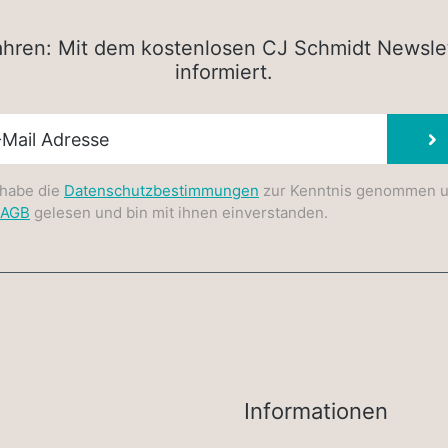
rfahren: Mit dem kostenlosen CJ Schmidt Newsle
informiert.
sletter E-Mail
 habe die
Datenschutzbestimmungen
zur Kenntnis genommen 
AGB
gelesen und bin mit ihnen einverstanden.
Informationen