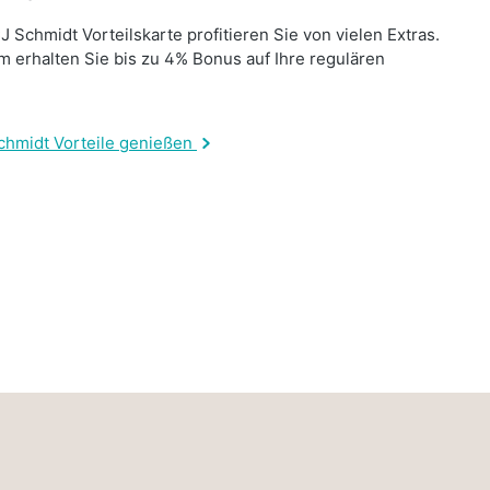
J Schmidt Vorteilskarte profitieren Sie von vielen Extras.
 erhalten Sie bis zu 4% Bonus auf Ihre regulären
.
chmidt Vorteile genießen