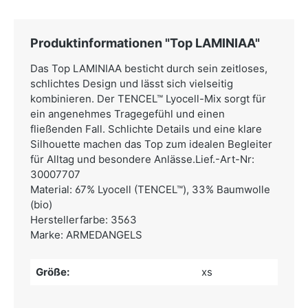
Produktinformationen "Top LAMINIAA"
Das Top LAMINIAA besticht durch sein zeitloses,
schlichtes Design und lässt sich vielseitig
kombinieren. Der TENCEL™ Lyocell-Mix sorgt für
ein angenehmes Tragegefühl und einen
fließenden Fall. Schlichte Details und eine klare
Silhouette machen das Top zum idealen Begleiter
für Alltag und besondere Anlässe.Lief.-Art-Nr:
30007707
Material: 67% Lyocell (TENCEL™), 33% Baumwolle
(bio)
Herstellerfarbe: 3563
Marke: ARMEDANGELS
Größe:
xs