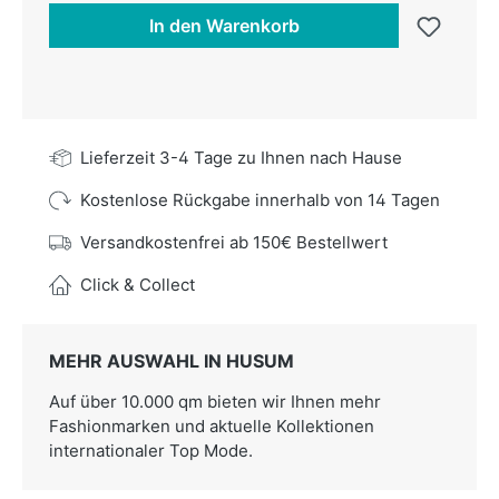
In den Warenkorb
Lieferzeit 3-4 Tage zu Ihnen nach Hause
Kostenlose Rückgabe innerhalb von 14 Tagen
Versandkostenfrei ab 150€ Bestellwert
Click & Collect
MEHR AUSWAHL IN HUSUM
Auf über 10.000 qm bieten wir Ihnen mehr
Fashionmarken und aktuelle Kollektionen
internationaler Top Mode.