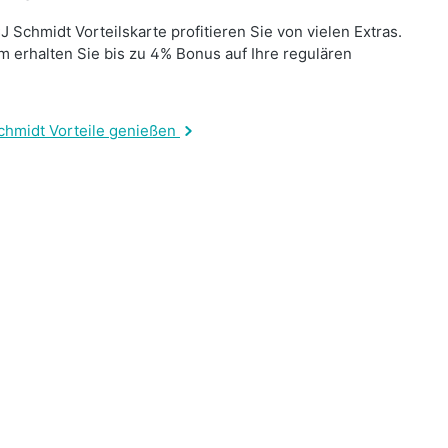
J Schmidt Vorteilskarte profitieren Sie von vielen Extras.
 erhalten Sie bis zu 4% Bonus auf Ihre regulären
.
chmidt Vorteile genießen