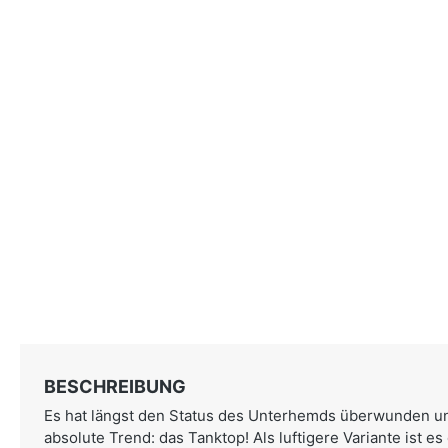
BESCHREIBUNG
Es hat längst den Status des Unterhemds überwunden und
absolute Trend: das Tanktop! Als luftigere Variante ist es