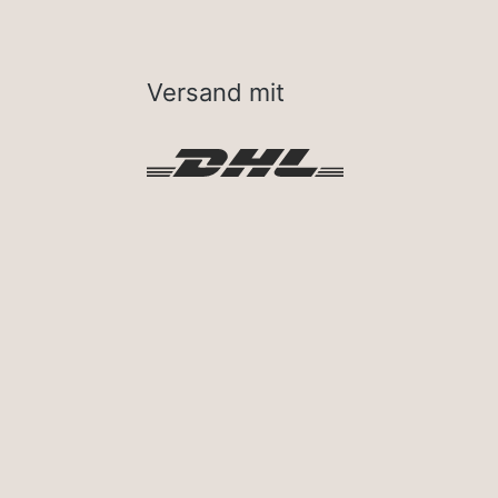
Versand mit