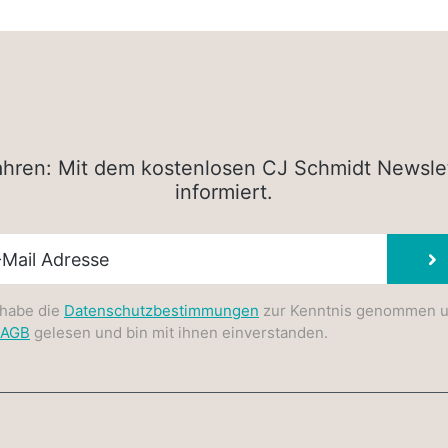
rfahren: Mit dem kostenlosen CJ Schmidt Newsle
informiert.
sletter E-Mail
 habe die
Datenschutzbestimmungen
zur Kenntnis genommen 
AGB
gelesen und bin mit ihnen einverstanden.