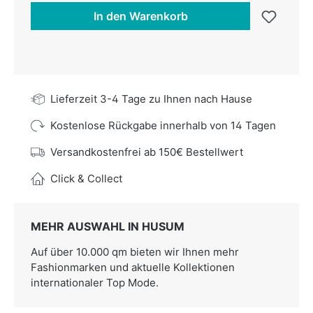
In den Warenkorb
Lieferzeit 3-4 Tage zu Ihnen nach Hause
Kostenlose Rückgabe innerhalb von 14 Tagen
Versandkostenfrei ab 150€ Bestellwert
Click & Collect
MEHR AUSWAHL IN HUSUM
Auf über 10.000 qm bieten wir Ihnen mehr
Fashionmarken und aktuelle Kollektionen
internationaler Top Mode.