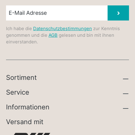
Newsletter E-Mail
Absen
Ich habe die
Datenschutzbestimmungen
zur Kenntnis
genommen und die
AGB
gelesen und bin mit ihnen
einverstanden.
Sortiment
Service
Informationen
Versand mit