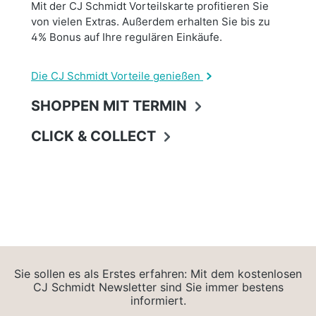
Mit der CJ Schmidt Vorteilskarte profitieren Sie
von vielen Extras. Außerdem erhalten Sie bis zu
4% Bonus auf Ihre regulären Einkäufe.
Die CJ Schmidt Vorteile genießen
SHOPPEN MIT TERMIN
CLICK & COLLECT
Sie sollen es als Erstes erfahren: Mit dem kostenlosen
CJ Schmidt Newsletter sind Sie immer bestens
informiert.