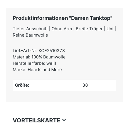
Produktinformationen "Damen Tanktop"
Tiefer Ausschnitt | Ohne Arm | Breite Träger | Uni |
Reine Baumwolle
Lief.-Art-Nr: KOE2610373
Material: 100% Baumwolle
Herstellerfarbe: weiß
Marke: Hearts and More
Größe:
38
VORTEILSKARTE