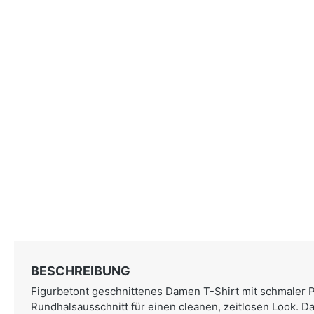
BESCHREIBUNG
Figurbetont geschnittenes Damen T-Shirt mit schmaler 
Rundhalsausschnitt für einen cleanen, zeitlosen Look. Da