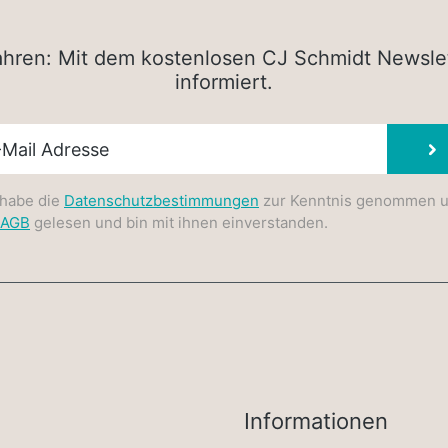
rfahren: Mit dem kostenlosen CJ Schmidt Newsle
informiert.
sletter E-Mail
 habe die
Datenschutzbestimmungen
zur Kenntnis genommen 
AGB
gelesen und bin mit ihnen einverstanden.
Informationen