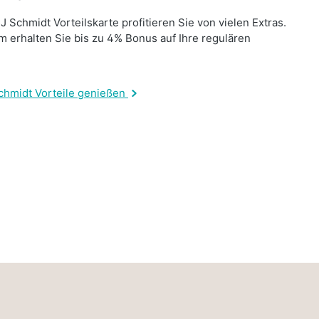
J Schmidt Vorteilskarte profitieren Sie von vielen Extras.
 erhalten Sie bis zu 4% Bonus auf Ihre regulären
.
chmidt Vorteile genießen