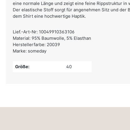
eine normale Länge und zeigt eine feine Rippstruktur in 
Der elastische Stoff sorgt für angenehmen Sitz und der B
dem Shirt eine hochwertige Haptik.
Lief.-Art-Nr: 10049910363106
Material: 95% Baumwolle, 5% Elasthan
Herstellerfarbe: 20039
Marke: someday
Größe:
40