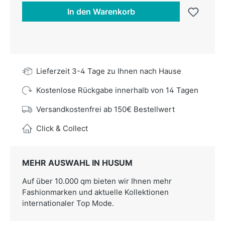
In den Warenkorb
Lieferzeit 3-4 Tage zu Ihnen nach Hause
Kostenlose Rückgabe innerhalb von 14 Tagen
Versandkostenfrei ab 150€ Bestellwert
Click & Collect
MEHR AUSWAHL IN HUSUM
Auf über 10.000 qm bieten wir Ihnen mehr
Fashionmarken und aktuelle Kollektionen
internationaler Top Mode.