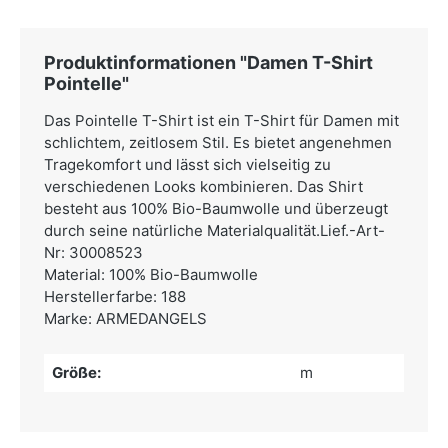
Produktinformationen "Damen T-Shirt
Pointelle"
Das Pointelle T-Shirt ist ein T-Shirt für Damen mit
schlichtem, zeitlosem Stil. Es bietet angenehmen
Tragekomfort und lässt sich vielseitig zu
verschiedenen Looks kombinieren. Das Shirt
besteht aus 100% Bio-Baumwolle und überzeugt
durch seine natürliche Materialqualität.Lief.-Art-
Nr: 30008523
Material: 100% Bio-Baumwolle
Herstellerfarbe: 188
Marke: ARMEDANGELS
Größe:
m