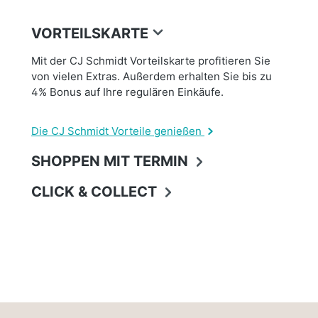
VORTEILSKARTE
Mit der CJ Schmidt Vorteilskarte profitieren Sie
von vielen Extras. Außerdem erhalten Sie bis zu
4% Bonus auf Ihre regulären Einkäufe.
Die CJ Schmidt Vorteile genießen
SHOPPEN MIT TERMIN
CLICK & COLLECT