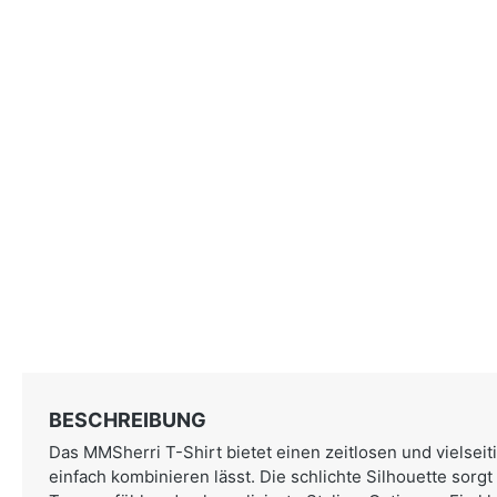
BESCHREIBUNG
Das MMSherri T-Shirt bietet einen zeitlosen und vielseit
einfach kombinieren lässt. Die schlichte Silhouette sorg