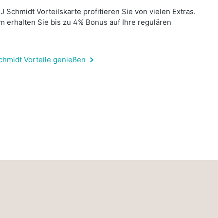
J Schmidt Vorteilskarte profitieren Sie von vielen Extras.
 erhalten Sie bis zu 4% Bonus auf Ihre regulären
.
chmidt Vorteile genießen