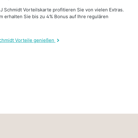
J Schmidt Vorteilskarte profitieren Sie von vielen Extras.
 erhalten Sie bis zu 4% Bonus auf Ihre regulären
.
chmidt Vorteile genießen