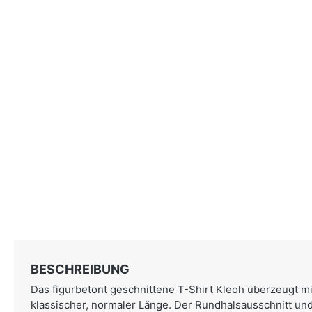
BESCHREIBUNG
Das figurbetont geschnittene T-Shirt Kleoh überzeugt m
klassischer, normaler Länge. Der Rundhalsausschnitt un