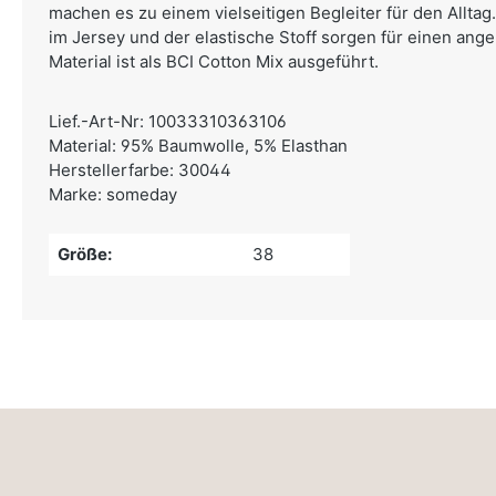
machen es zu einem vielseitigen Begleiter für den Alltag.
im Jersey und der elastische Stoff sorgen für einen ang
Material ist als BCI Cotton Mix ausgeführt.
Lief.-Art-Nr: 10033310363106
Material: 95% Baumwolle, 5% Elasthan
Herstellerfarbe: 30044
Marke: someday
Größe:
38