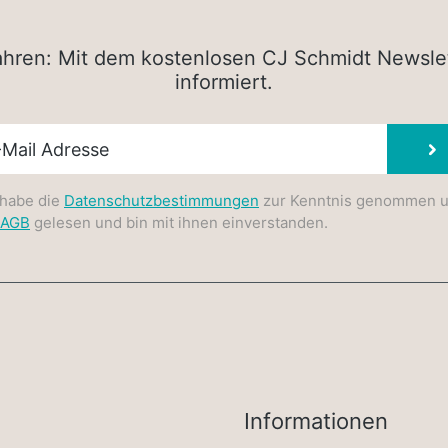
rfahren: Mit dem kostenlosen CJ Schmidt Newsle
informiert.
sletter E-Mail
 habe die
Datenschutzbestimmungen
zur Kenntnis genommen 
AGB
gelesen und bin mit ihnen einverstanden.
Informationen