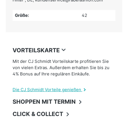
Größe:
42
VORTEILSKARTE
Mit der CJ Schmidt Vorteilskarte profitieren Sie
von vielen Extras. Außerdem erhalten Sie bis zu
4% Bonus auf Ihre regulären Einkäufe.
Die CJ Schmidt Vorteile genießen
SHOPPEN MIT TERMIN
CLICK & COLLECT