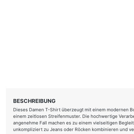
BESCHREIBUNG
Dieses Damen T-Shirt überzeugt mit einem modernen B
einem zeitlosen Streifenmuster. Die hochwertige Verarb
angenehme Fall machen es zu einem vielseitigen Begleiter
unkompliziert zu Jeans oder Röcken kombinieren und ver