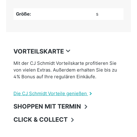
Größe:
s
VORTEILSKARTE
Mit der CJ Schmidt Vorteilskarte profitieren Sie
von vielen Extras. Außerdem erhalten Sie bis zu
4% Bonus auf Ihre regulären Einkäufe.
Die CJ Schmidt Vorteile genießen
SHOPPEN MIT TERMIN
CLICK & COLLECT