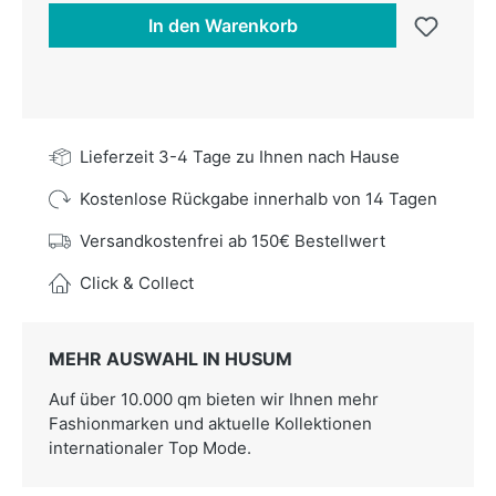
In den Warenkorb
Lieferzeit 3-4 Tage zu Ihnen nach Hause
Kostenlose Rückgabe innerhalb von 14 Tagen
Versandkostenfrei ab 150€ Bestellwert
Click & Collect
MEHR AUSWAHL IN HUSUM
Auf über 10.000 qm bieten wir Ihnen mehr
Fashionmarken und aktuelle Kollektionen
internationaler Top Mode.