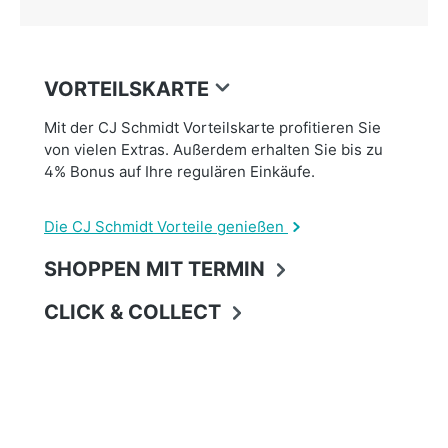
VORTEILSKARTE
Mit der CJ Schmidt Vorteilskarte profitieren Sie
von vielen Extras. Außerdem erhalten Sie bis zu
4% Bonus auf Ihre regulären Einkäufe.
Die CJ Schmidt Vorteile genießen
SHOPPEN MIT TERMIN
CLICK & COLLECT