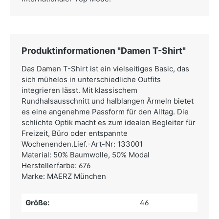
Produktinformationen "Damen T-Shirt"
Das Damen T-Shirt ist ein vielseitiges Basic, das
sich mühelos in unterschiedliche Outfits
integrieren lässt. Mit klassischem
Rundhalsausschnitt und halblangen Ärmeln bietet
es eine angenehme Passform für den Alltag. Die
schlichte Optik macht es zum idealen Begleiter für
Freizeit, Büro oder entspannte
Wochenenden.Lief.-Art-Nr: 133001
Material: 50% Baumwolle, 50% Modal
Herstellerfarbe: 676
Marke: MAERZ München
Größe:
46