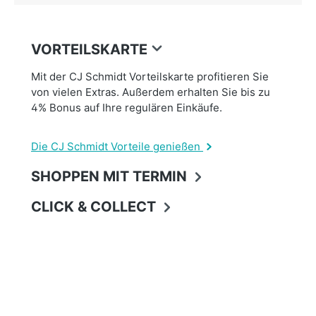
VORTEILSKARTE
Mit der CJ Schmidt Vorteilskarte profitieren Sie
von vielen Extras. Außerdem erhalten Sie bis zu
4% Bonus auf Ihre regulären Einkäufe.
Die CJ Schmidt Vorteile genießen
SHOPPEN MIT TERMIN
CLICK & COLLECT