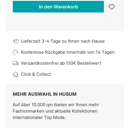
In den Warenkorb
Lieferzeit 3-4 Tage zu Ihnen nach Hause
Kostenlose Rückgabe innerhalb von 14 Tagen
Versandkostenfrei ab 150€ Bestellwert
Click & Collect
MEHR AUSWAHL IN HUSUM
Auf über 10.000 qm bieten wir Ihnen mehr
Fashionmarken und aktuelle Kollektionen
internationaler Top Mode.