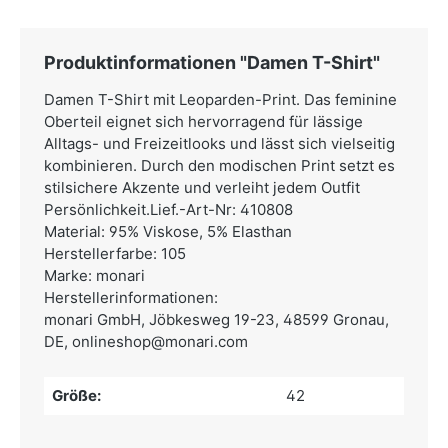
Produktinformationen "Damen T-Shirt"
Damen T-Shirt mit Leoparden-Print. Das feminine
Oberteil eignet sich hervorragend für lässige
Alltags- und Freizeitlooks und lässt sich vielseitig
kombinieren. Durch den modischen Print setzt es
stilsichere Akzente und verleiht jedem Outfit
Persönlichkeit.Lief.-Art-Nr: 410808
Material: 95% Viskose, 5% Elasthan
Herstellerfarbe: 105
Marke: monari
Herstellerinformationen:
monari GmbH,
Jöbkesweg 19-23, 48599 Gronau,
DE,
onlineshop@monari.com
Größe:
42