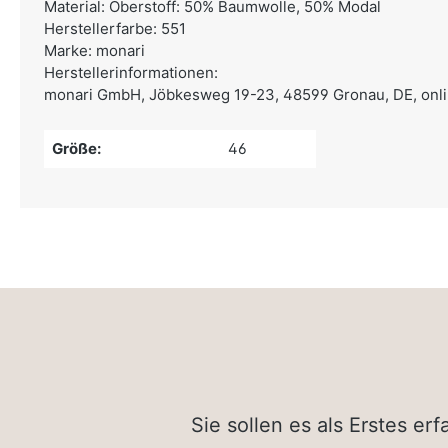
Material: Oberstoff: 50% Baumwolle, 50% Modal
Herstellerfarbe: 551
Marke: monari
Herstellerinformationen:
monari GmbH,
Jöbkesweg 19-23, 48599 Gronau, DE,
onl
Größe:
46
Sie sollen es als Erstes e