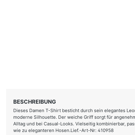
BESCHREIBUNG
Dieses Damen T-Shirt besticht durch sein elegantes Le
moderne Silhouette. Der weiche Griff sorgt für angene
Alltag und bei Casual-Looks. Vielseitig kombinierbar, pa
wie zu eleganteren Hosen.Lief.-Art-Nr: 410958