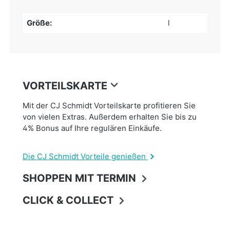
Größe:
l
VORTEILSKARTE
Mit der CJ Schmidt Vorteilskarte profitieren Sie
von vielen Extras. Außerdem erhalten Sie bis zu
4% Bonus auf Ihre regulären Einkäufe.
Die CJ Schmidt Vorteile genießen
SHOPPEN MIT TERMIN
CLICK & COLLECT