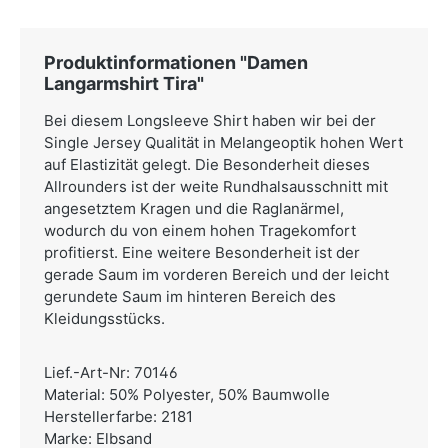
Produktinformationen "Damen
Langarmshirt Tira"
Bei diesem Longsleeve Shirt haben wir bei der
Single Jersey Qualität in Melangeoptik hohen Wert
auf Elastizität gelegt. Die Besonderheit dieses
Allrounders ist der weite Rundhalsausschnitt mit
angesetztem Kragen und die Raglanärmel,
wodurch du von einem hohen Tragekomfort
profitierst. Eine weitere Besonderheit ist der
gerade Saum im vorderen Bereich und der leicht
gerundete Saum im hinteren Bereich des
Kleidungsstücks.
Lief.-Art-Nr: 70146
Material: 50% Polyester, 50% Baumwolle
Herstellerfarbe: 2181
Marke: Elbsand