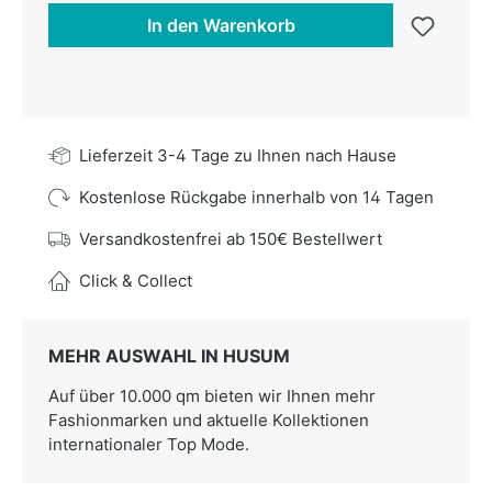
In den Warenkorb
Lieferzeit 3-4 Tage zu Ihnen nach Hause
Kostenlose Rückgabe innerhalb von 14 Tagen
Versandkostenfrei ab 150€ Bestellwert
Click & Collect
MEHR AUSWAHL IN HUSUM
Auf über 10.000 qm bieten wir Ihnen mehr
Fashionmarken und aktuelle Kollektionen
internationaler Top Mode.