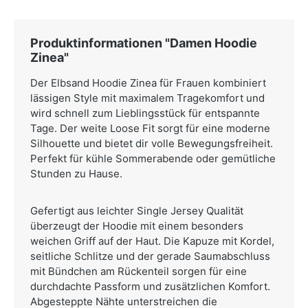
Produktinformationen "Damen Hoodie
Zinea"
Der Elbsand Hoodie Zinea für Frauen kombiniert
lässigen Style mit maximalem Tragekomfort und
wird schnell zum Lieblingsstück für entspannte
Tage. Der weite Loose Fit sorgt für eine moderne
Silhouette und bietet dir volle Bewegungsfreiheit.
Perfekt für kühle Sommerabende oder gemütliche
Stunden zu Hause.
Gefertigt aus leichter Single Jersey Qualität
überzeugt der Hoodie mit einem besonders
weichen Griff auf der Haut. Die Kapuze mit Kordel,
seitliche Schlitze und der gerade Saumabschluss
mit Bündchen am Rückenteil sorgen für eine
durchdachte Passform und zusätzlichen Komfort.
Abgesteppte Nähte unterstreichen die