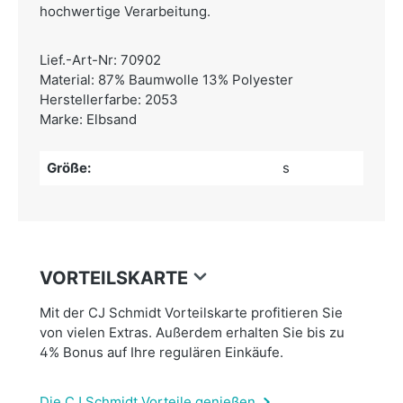
hochwertige Verarbeitung.
Lief.-Art-Nr: 70902
Material: 87% Baumwolle 13% Polyester
Herstellerfarbe: 2053
Marke: Elbsand
Größe:
s
VORTEILSKARTE
Mit der CJ Schmidt Vorteilskarte profitieren Sie
von vielen Extras. Außerdem erhalten Sie bis zu
4% Bonus auf Ihre regulären Einkäufe.
Die CJ Schmidt Vorteile genießen