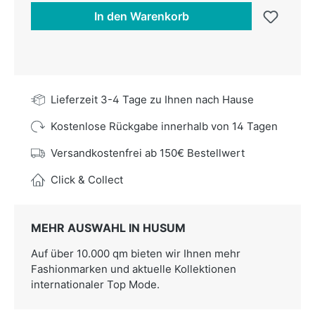
In den Warenkorb
Lieferzeit 3-4 Tage zu Ihnen nach Hause
Kostenlose Rückgabe innerhalb von 14 Tagen
Versandkostenfrei ab 150€ Bestellwert
Click & Collect
MEHR AUSWAHL IN HUSUM
Auf über 10.000 qm bieten wir Ihnen mehr
Fashionmarken und aktuelle Kollektionen
internationaler Top Mode.