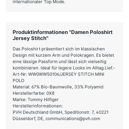
internationaler Top Mode.
Produktinformationen "Damen Poloshirt
Jersey Stitch"
Das Poloshirt präsentiert sich im klassischen
Design mit kurzem Arm und Polokragen. Es bietet
eine lässige Passform und lässt sich vielseitig
kombinieren. Ideal für legere Looks im Alltag.Lief.-
Art-Nr: WW0WW50106/JERSEY STITCH MINI
POLO
Material: 67% Bio-Baumwolle, 33% Polyamid
Herstellerfarbe: 0X8
Marke: Tommy Hilfiger
Herstellerinformationen:
PVH Deutschland GmbH,
Speditionstr. 7, 40221
Düsseldorf, DE,
communications@pvh.com