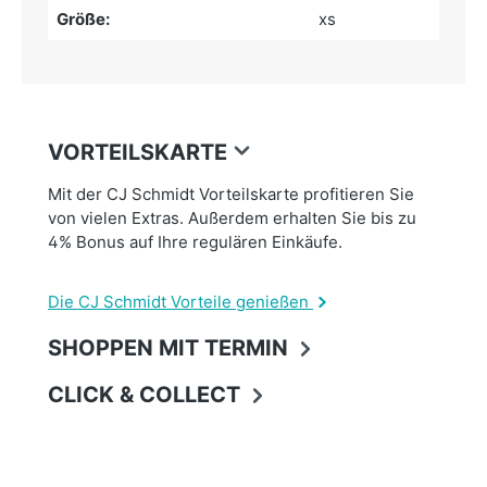
Größe:
xs
VORTEILSKARTE
Mit der CJ Schmidt Vorteilskarte profitieren Sie
von vielen Extras. Außerdem erhalten Sie bis zu
4% Bonus auf Ihre regulären Einkäufe.
Die CJ Schmidt Vorteile genießen
SHOPPEN MIT TERMIN
CLICK & COLLECT