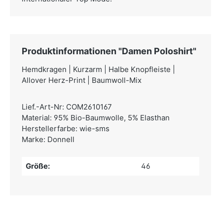
Produktinformationen "Damen Poloshirt"
Hemdkragen | Kurzarm | Halbe Knopfleiste |
Allover Herz-Print | Baumwoll-Mix
Lief.-Art-Nr: COM2610167
Material: 95% Bio-Baumwolle, 5% Elasthan
Herstellerfarbe: wie-sms
Marke: Donnell
Größe:
46