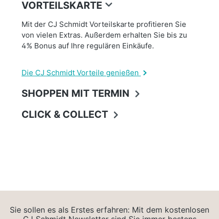
VORTEILSKARTE
Mit der CJ Schmidt Vorteilskarte profitieren Sie
von vielen Extras. Außerdem erhalten Sie bis zu
4% Bonus auf Ihre regulären Einkäufe.
Die CJ Schmidt Vorteile genießen
SHOPPEN MIT TERMIN
CLICK & COLLECT
Sie sollen es als Erstes erfahren: Mit dem kostenlosen
CJ Schmidt Newsletter sind Sie immer bestens