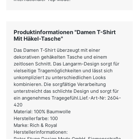
Produktinformationen "Damen T-Shirt
Mit Häkel-Tasche"
Das Damen T‑Shirt überzeugt mit einer
dekorativen gehäkelten Tasche und einem
zeitlosen Schnitt. Das Langarm-Design sorgt für
vielseitige Tragemöglichkeiten und lässt sich
unkompliziert zu unterschiedlichen Looks
kombinieren. Die sorgfältige Verarbeitung
unterstreicht das schlichte Design und sorgt für
ein angenehmes Tragegefühl.Lief.-Art-Nr: 2604-
420
Material: 100% Baumwolle
Herstellerfarbe: 100
Marke: Rich & Royal
Herstellerinformationen:
Peter Stupp Design Mode GmbH,
Siemensstraße