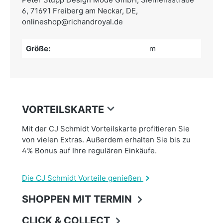
6, 71691 Freiberg am Neckar, DE,
onlineshop@richandroyal.de
Größe:
m
VORTEILSKARTE
Mit der CJ Schmidt Vorteilskarte profitieren Sie
von vielen Extras. Außerdem erhalten Sie bis zu
4% Bonus auf Ihre regulären Einkäufe.
Die CJ Schmidt Vorteile genießen
SHOPPEN MIT TERMIN
CLICK & COLLECT