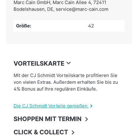
Marc Cain GmbH,
Marc Cain Allee 4, 72411
Bodelshausen, DE,
service@marc-cain.com
Größe:
42
VORTEILSKARTE
Mit der CJ Schmidt Vorteilskarte profitieren Sie
von vielen Extras. Außerdem erhalten Sie bis zu
4% Bonus auf Ihre regulären Einkäufe.
Die CJ Schmidt Vorteile genießen
SHOPPEN MIT TERMIN
CLICK & COLLECT