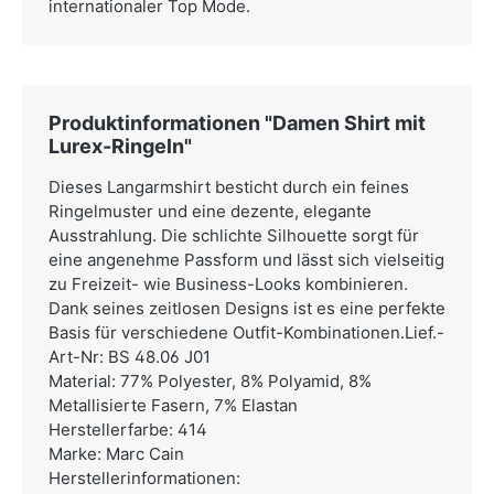
internationaler Top Mode.
Produktinformationen "Damen Shirt mit
Lurex-Ringeln"
Dieses Langarmshirt besticht durch ein feines
Ringelmuster und eine dezente, elegante
Ausstrahlung. Die schlichte Silhouette sorgt für
eine angenehme Passform und lässt sich vielseitig
zu Freizeit- wie Business-Looks kombinieren.
Dank seines zeitlosen Designs ist es eine perfekte
Basis für verschiedene Outfit-Kombinationen.Lief.-
Art-Nr: BS 48.06 J01
Material: 77% Polyester, 8% Polyamid, 8%
Metallisierte Fasern, 7% Elastan
Herstellerfarbe: 414
Marke: Marc Cain
Herstellerinformationen: