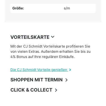
Größe:
s/m
VORTEILSKARTE
Mit der CJ Schmidt Vorteilskarte profitieren Sie
von vielen Extras. Außerdem erhalten Sie bis zu
4% Bonus auf Ihre regulären Einkäufe.
Die CJ Schmidt Vorteile genießen
SHOPPEN MIT TERMIN
CLICK & COLLECT