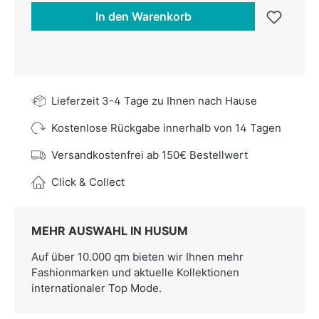
In den Warenkorb
Lieferzeit 3-4 Tage zu Ihnen nach Hause
Kostenlose Rückgabe innerhalb von 14 Tagen
Versandkostenfrei ab 150€ Bestellwert
Click & Collect
MEHR AUSWAHL IN HUSUM
Auf über 10.000 qm bieten wir Ihnen mehr
Fashionmarken und aktuelle Kollektionen
internationaler Top Mode.