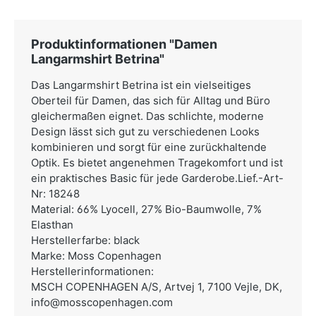
Produktinformationen "Damen
Langarmshirt Betrina"
Das Langarmshirt Betrina ist ein vielseitiges
Oberteil für Damen, das sich für Alltag und Büro
gleichermaßen eignet. Das schlichte, moderne
Design lässt sich gut zu verschiedenen Looks
kombinieren und sorgt für eine zurückhaltende
Optik. Es bietet angenehmen Tragekomfort und ist
ein praktisches Basic für jede Garderobe.Lief.-Art-
Nr: 18248
Material: 66% Lyocell, 27% Bio-Baumwolle, 7%
Elasthan
Herstellerfarbe: black
Marke: Moss Copenhagen
Herstellerinformationen:
MSCH COPENHAGEN A/S,
Artvej 1, 7100 Vejle, DK,
info@mosscopenhagen.com