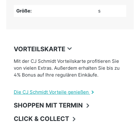
Größe:
s
VORTEILSKARTE
Mit der CJ Schmidt Vorteilskarte profitieren Sie
von vielen Extras. Außerdem erhalten Sie bis zu
4% Bonus auf Ihre regulären Einkäufe.
Die CJ Schmidt Vorteile genießen
SHOPPEN MIT TERMIN
CLICK & COLLECT