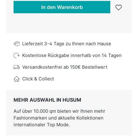
In den Warenkorb
Lieferzeit 3-4 Tage zu Ihnen nach Hause
Kostenlose Rückgabe innerhalb von 14 Tagen
Versandkostenfrei ab 150€ Bestellwert
Click & Collect
MEHR AUSWAHL IN HUSUM
Auf über 10.000 qm bieten wir Ihnen mehr
Fashionmarken und aktuelle Kollektionen
internationaler Top Mode.