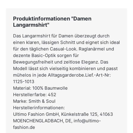
Produktinformationen "Damen
Langarmshirt"
Das Langarmshirt für Damen überzeugt durch
einen klaren, lässigen Schnitt und eignet sich ideal
für den täglichen Casual-Look. Raglanärmel und
dezente Basic-Optik sorgen für
Bewegungsfreiheit und zeitlose Eleganz. Das
Modell lässt sich vielseitig kombinieren und passt
mühelos in jede Alltagsgarderobe.Lief.-Art-Nr:
1125-1013
Material: 100% Baumwolle
Herstellerfarbe: 452
Marke: Smith & Soul
Herstellerinformationen:
Ultimo Fashion GmbH,
Künkelstraße 125, 41063
MOENCHENGLADBACH, DE,
info@ultimo-
fashion.de