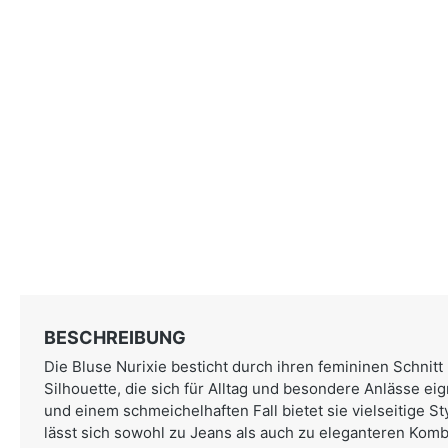
BESCHREIBUNG
Die Bluse Nurixie besticht durch ihren femininen Schnitt
Silhouette, die sich für Alltag und besondere Anlässe ei
und einem schmeichelhaften Fall bietet sie vielseitige St
lässt sich sowohl zu Jeans als auch zu eleganteren Kombi