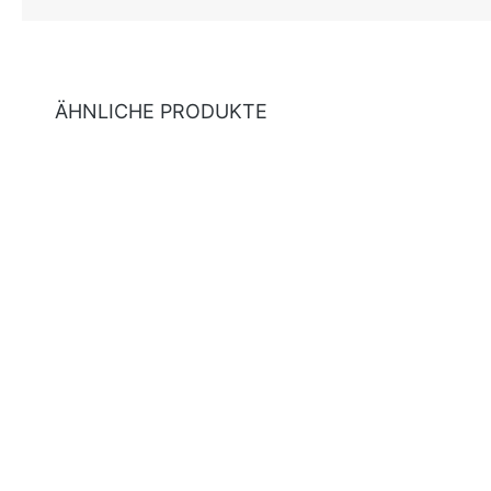
ÄHNLICHE PRODUKTE
Produktgalerie überspringen