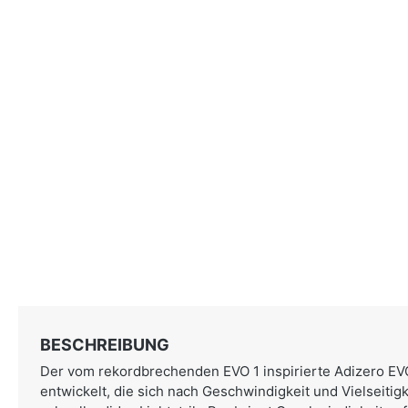
BESCHREIBUNG
Der vom rekordbrechenden EVO 1 inspirierte Adizero EVO
entwickelt, die sich nach Geschwindigkeit und Vielseitig