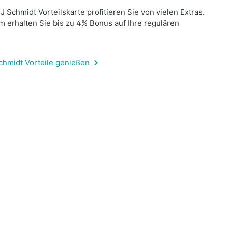
J Schmidt Vorteilskarte profitieren Sie von vielen Extras.
 erhalten Sie bis zu 4% Bonus auf Ihre regulären
.
chmidt Vorteile genießen