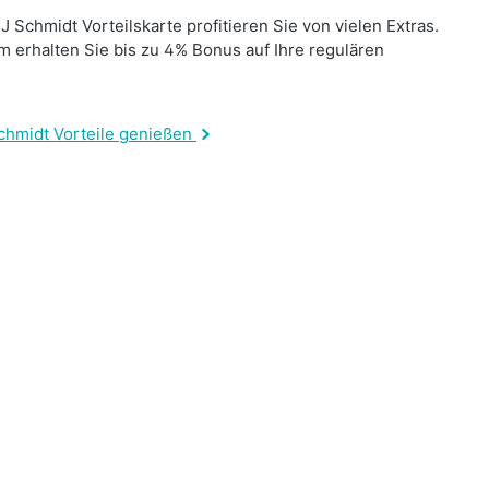
J Schmidt Vorteilskarte profitieren Sie von vielen Extras.
 erhalten Sie bis zu 4% Bonus auf Ihre regulären
.
chmidt Vorteile genießen