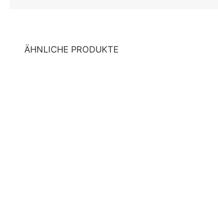
ÄHNLICHE PRODUKTE
Produktgalerie überspringen