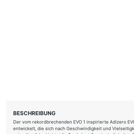
BESCHREIBUNG
Der vom rekordbrechenden EVO 1 inspirierte Adizero EVO
entwickelt, die sich nach Geschwindigkeit und Vielseitig