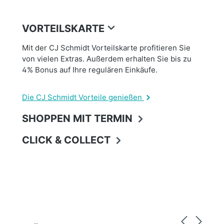
VORTEILSKARTE
Mit der CJ Schmidt Vorteilskarte profitieren Sie
von vielen Extras. Außerdem erhalten Sie bis zu
4% Bonus auf Ihre regulären Einkäufe.
Die CJ Schmidt Vorteile genießen
SHOPPEN MIT TERMIN
CLICK & COLLECT