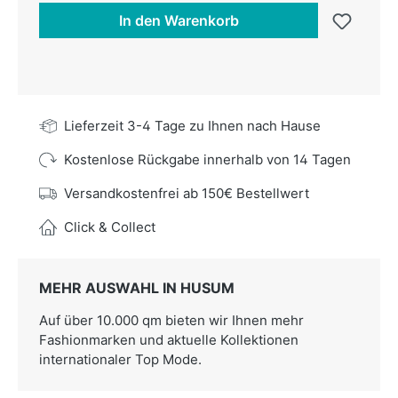
In den Warenkorb
Lieferzeit 3-4 Tage zu Ihnen nach Hause
Kostenlose Rückgabe innerhalb von 14 Tagen
Versandkostenfrei ab 150€ Bestellwert
Click & Collect
MEHR AUSWAHL IN HUSUM
Auf über 10.000 qm bieten wir Ihnen mehr
Fashionmarken und aktuelle Kollektionen
internationaler Top Mode.