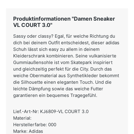
Produktinformationen "Damen Sneaker
VL COURT 3.0"
Sassy oder classy? Egal, für welche Richtung du
dich bei deinem Outfit entscheidest, dieser adidas
Schuh lässt sich easy zu allem in deinem
Kleiderschrank kombinieren. Seine vulkanisierte
Gummiaußensohle ist vom Skatepark inspiriert
und gleichzeitig perfekt für die City. Durch das
weiche Obermaterial aus Synthetikleder bekommt
die Silhouette einen eleganten Touch. Und die
leichte Dämpfung sowie das weiche Futter
garantieren ein bequemes Tragegefühl.
Lief.-Art-Nr: KJ6809-VL COURT 3.0
Material:
Herstellerfarbe: 000
Marke: Adidas