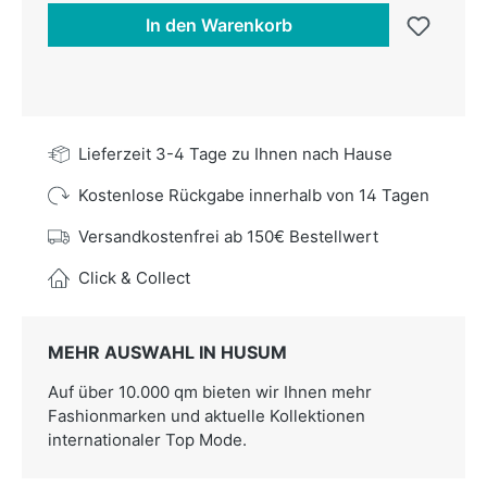
In den Warenkorb
Lieferzeit 3-4 Tage zu Ihnen nach Hause
Kostenlose Rückgabe innerhalb von 14 Tagen
Versandkostenfrei ab 150€ Bestellwert
Click & Collect
MEHR AUSWAHL IN HUSUM
Auf über 10.000 qm bieten wir Ihnen mehr
Fashionmarken und aktuelle Kollektionen
internationaler Top Mode.