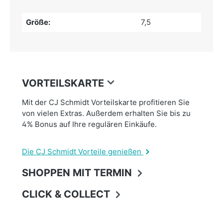
Größe:
7,5
VORTEILSKARTE
Mit der CJ Schmidt Vorteilskarte profitieren Sie
von vielen Extras. Außerdem erhalten Sie bis zu
4% Bonus auf Ihre regulären Einkäufe.
Die CJ Schmidt Vorteile genießen
SHOPPEN MIT TERMIN
CLICK & COLLECT