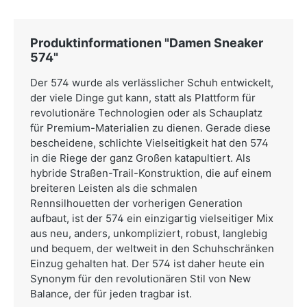
Produktinformationen "Damen Sneaker
574"
Der 574 wurde als verlässlicher Schuh entwickelt,
der viele Dinge gut kann, statt als Plattform für
revolutionäre Technologien oder als Schauplatz
für Premium-Materialien zu dienen. Gerade diese
bescheidene, schlichte Vielseitigkeit hat den 574
in die Riege der ganz Großen katapultiert. Als
hybride Straßen-Trail-Konstruktion, die auf einem
breiteren Leisten als die schmalen
Rennsilhouetten der vorherigen Generation
aufbaut, ist der 574 ein einzigartig vielseitiger Mix
aus neu, anders, unkompliziert, robust, langlebig
und bequem, der weltweit in den Schuhschränken
Einzug gehalten hat. Der 574 ist daher heute ein
Synonym für den revolutionären Stil von New
Balance, der für jeden tragbar ist.