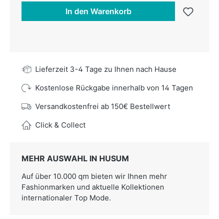
In den Warenkorb
Lieferzeit 3-4 Tage zu Ihnen nach Hause
Kostenlose Rückgabe innerhalb von 14 Tagen
Versandkostenfrei ab 150€ Bestellwert
Click & Collect
MEHR AUSWAHL IN HUSUM
Auf über 10.000 qm bieten wir Ihnen mehr
Fashionmarken und aktuelle Kollektionen
internationaler Top Mode.