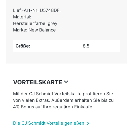
Lief.-Art-Nr: U5748DF.
Material:
Herstellerfarbe: grey
Marke: New Balance
Größe:
8,5
VORTEILSKARTE
Mit der CJ Schmidt Vorteilskarte profitieren Sie
von vielen Extras. Außerdem erhalten Sie bis zu
4% Bonus auf Ihre regulären Einkäufe.
Die CJ Schmidt Vorteile genießen