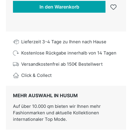
In den Warenkorb
Lieferzeit 3-4 Tage zu Ihnen nach Hause
Kostenlose Rückgabe innerhalb von 14 Tagen
Versandkostenfrei ab 150€ Bestellwert
Click & Collect
MEHR AUSWAHL IN HUSUM
Auf über 10.000 qm bieten wir Ihnen mehr
Fashionmarken und aktuelle Kollektionen
internationaler Top Mode.