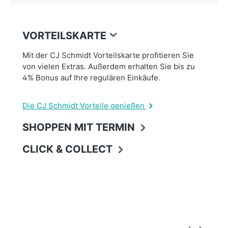
VORTEILSKARTE
Mit der CJ Schmidt Vorteilskarte profitieren Sie
von vielen Extras. Außerdem erhalten Sie bis zu
4% Bonus auf Ihre regulären Einkäufe.
Die CJ Schmidt Vorteile genießen
SHOPPEN MIT TERMIN
CLICK & COLLECT