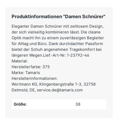
Produktinformationen "Damen Schnürer"
Eleganter Damen Schnürer mit zeitlosem Design,
der sich vielseitig kombinieren lässt. Die cleane
Optik macht ihn zu einem zuverlässigen Begleiter
für Alltag und Büro. Dank durchdachter Passform
bietet der Schuh angenehmen Tragekomfort bei
längeren Wegen.Lief.-Art-Nr: 1-23792-46
Material:
Herstellerfarbe: 375
Marke: Tamaris
Herstellerinformationen:
Wortmann KG,
Klingenbergstraße 1-3, 32758
Detmold, DE,
service.de@tamaris.com
Größe:
38