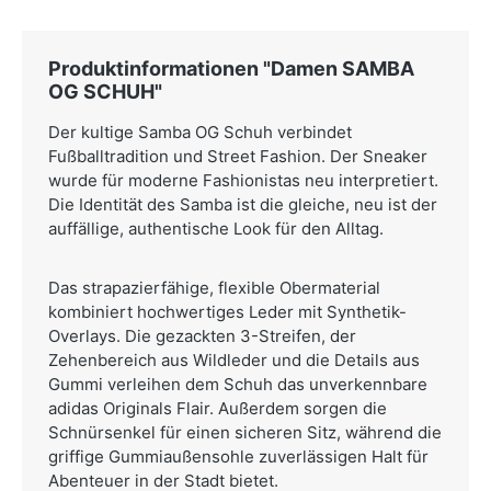
Produktinformationen "Damen SAMBA
OG SCHUH"
Der kultige Samba OG Schuh verbindet
Fußballtradition und Street Fashion. Der Sneaker
wurde für moderne Fashionistas neu interpretiert.
Die Identität des Samba ist die gleiche, neu ist der
auffällige, authentische Look für den Alltag.
Das strapazierfähige, flexible Obermaterial
kombiniert hochwertiges Leder mit Synthetik-
Overlays. Die gezackten 3-Streifen, der
Zehenbereich aus Wildleder und die Details aus
Gummi verleihen dem Schuh das unverkennbare
adidas Originals Flair. Außerdem sorgen die
Schnürsenkel für einen sicheren Sitz, während die
griffige Gummiaußensohle zuverlässigen Halt für
Abenteuer in der Stadt bietet.