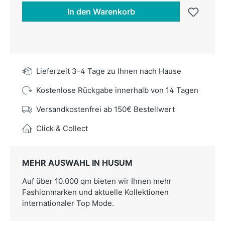
In den Warenkorb
Lieferzeit 3-4 Tage zu Ihnen nach Hause
Kostenlose Rückgabe innerhalb von 14 Tagen
Versandkostenfrei ab 150€ Bestellwert
Click & Collect
MEHR AUSWAHL IN HUSUM
Auf über 10.000 qm bieten wir Ihnen mehr
Fashionmarken und aktuelle Kollektionen
internationaler Top Mode.