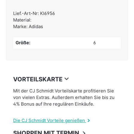
Lief.-Art-Nr: KI6956
Material:
Marke: Adidas
Größe:
6
VORTEILSKARTE
Mit der CJ Schmidt Vorteilskarte profitieren Sie
von vielen Extras. Außerdem erhalten Sie bis zu
4% Bonus auf Ihre regulären Einkäufe.
Die CJ Schmidt Vorteile genießen
SHOPPEN MIT TERMIN