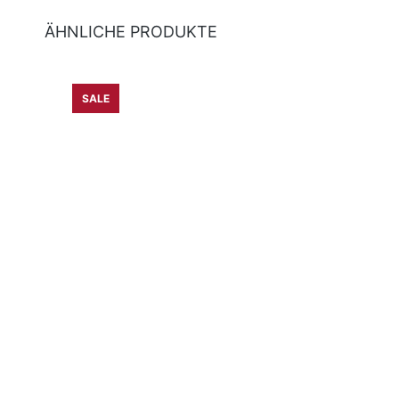
ÄHNLICHE PRODUKTE
Produktgalerie überspringen
SALE