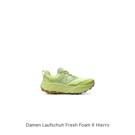
Damen Laufschuh Fresh Foam X Hierro