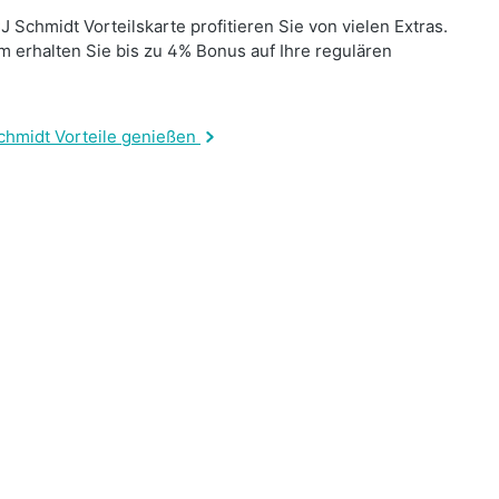
J Schmidt Vorteilskarte profitieren Sie von vielen Extras.
 erhalten Sie bis zu 4% Bonus auf Ihre regulären
.
chmidt Vorteile genießen