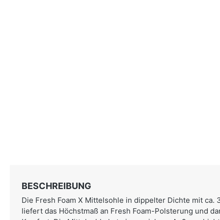
BESCHREIBUNG
Die Fresh Foam X Mittelsohle in dippelter Dichte mit ca. 
liefert das Höchstmaß an Fresh Foam-Polsterung und da