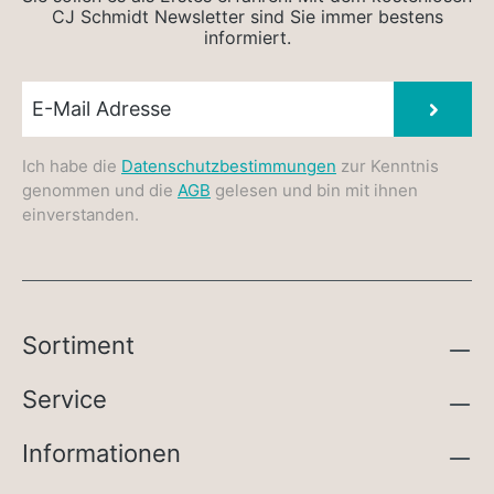
CJ Schmidt Newsletter sind Sie immer bestens
informiert.
Newsletter E-Mail
Absen
Ich habe die
Datenschutzbestimmungen
zur Kenntnis
genommen und die
AGB
gelesen und bin mit ihnen
einverstanden.
Sortiment
Service
Informationen