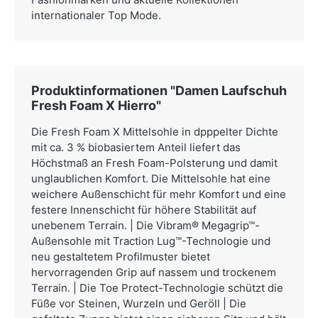
internationaler Top Mode.
Produktinformationen "Damen Laufschuh
Fresh Foam X Hierro"
Die Fresh Foam X Mittelsohle in dpppelter Dichte
mit ca. 3 % biobasiertem Anteil liefert das
Höchstmaß an Fresh Foam-Polsterung und damit
unglaublichen Komfort. Die Mittelsohle hat eine
weichere Außenschicht für mehr Komfort und eine
festere Innenschicht für höhere Stabilität auf
unebenem Terrain. | Die Vibram® Megagrip™-
Außensohle mit Traction Lug™-Technologie und
neu gestaltetem Profilmuster bietet
hervorragenden Grip auf nassem und trockenem
Terrain. | Die Toe Protect-Technologie schützt die
Füße vor Steinen, Wurzeln und Geröll | Die