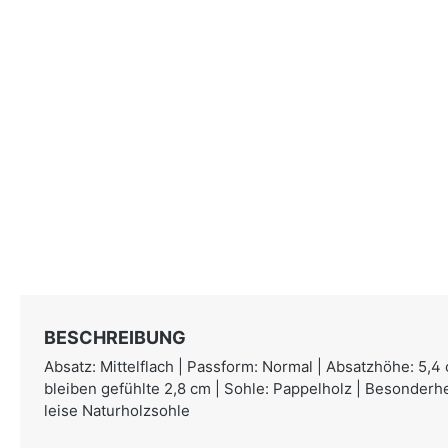
BESCHREIBUNG
Absatz: Mittelflach | Passform: Normal | Absatzhöhe: 5,4
bleiben gefühlte 2,8 cm | Sohle: Pappelholz | Besonderhe
leise Naturholzsohle