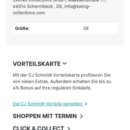
46514 Schermbeck , DE,
info@swing-
collections.com
Größe:
38
VORTEILSKARTE
Mit der CJ Schmidt Vorteilskarte profitieren Sie
von vielen Extras. Außerdem erhalten Sie bis zu
4% Bonus auf Ihre regulären Einkäufe.
Die CJ Schmidt Vorteile genießen
SHOPPEN MIT TERMIN
CLICK & COLLECT