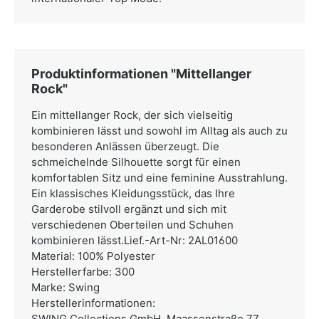
Produktinformationen "Mittellanger
Rock"
Ein mittellanger Rock, der sich vielseitig
kombinieren lässt und sowohl im Alltag als auch zu
besonderen Anlässen überzeugt. Die
schmeichelnde Silhouette sorgt für einen
komfortablen Sitz und eine feminine Ausstrahlung.
Ein klassisches Kleidungsstück, das Ihre
Garderobe stilvoll ergänzt und sich mit
verschiedenen Oberteilen und Schuhen
kombinieren lässt.Lief.-Art-Nr: 2AL01600
Material: 100% Polyester
Herstellerfarbe: 300
Marke: Swing
Herstellerinformationen:
SWING Collections GmbH,
Maassenstraße 77,