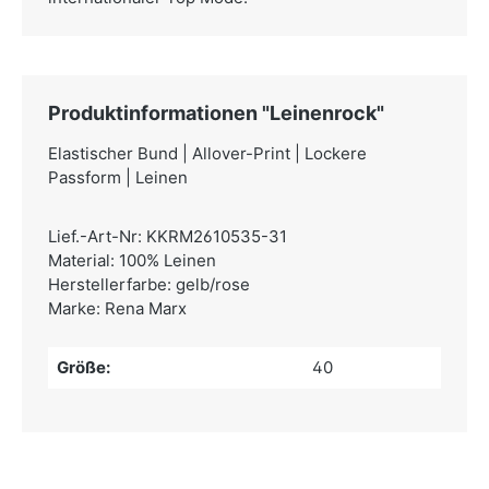
Produktinformationen "Leinenrock"
Elastischer Bund | Allover-Print | Lockere
Passform | Leinen
Lief.-Art-Nr: KKRM2610535-31
Material: 100% Leinen
Herstellerfarbe: gelb/rose
Marke: Rena Marx
Größe:
40