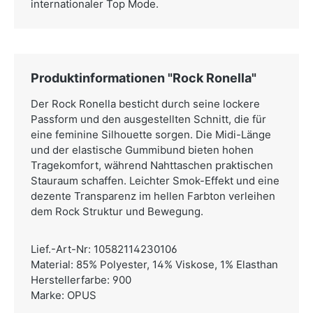
internationaler Top Mode.
Produktinformationen "Rock Ronella"
Der Rock Ronella besticht durch seine lockere
Passform und den ausgestellten Schnitt, die für
eine feminine Silhouette sorgen. Die Midi-Länge
und der elastische Gummibund bieten hohen
Tragekomfort, während Nahttaschen praktischen
Stauraum schaffen. Leichter Smok-Effekt und eine
dezente Transparenz im hellen Farbton verleihen
dem Rock Struktur und Bewegung.
Lief.-Art-Nr: 10582114230106
Material: 85% Polyester, 14% Viskose, 1% Elasthan
Herstellerfarbe: 900
Marke: OPUS