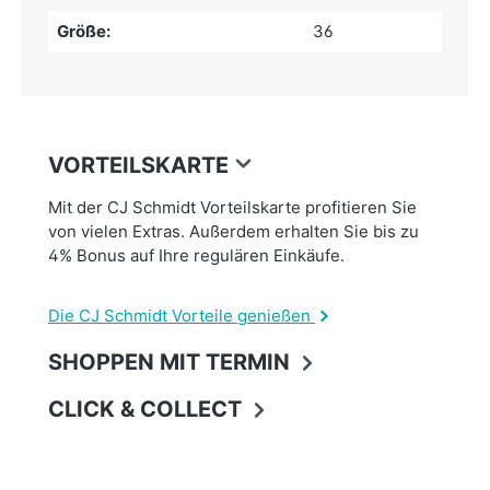
Größe:
36
VORTEILSKARTE
Mit der CJ Schmidt Vorteilskarte profitieren Sie
von vielen Extras. Außerdem erhalten Sie bis zu
4% Bonus auf Ihre regulären Einkäufe.
Die CJ Schmidt Vorteile genießen
SHOPPEN MIT TERMIN
CLICK & COLLECT