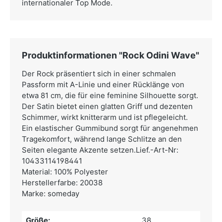
internationaler Top Mode.
Produktinformationen "Rock Odini Wave"
Der Rock präsentiert sich in einer schmalen
Passform mit A-Linie und einer Rücklänge von
etwa 81 cm, die für eine feminine Silhouette sorgt.
Der Satin bietet einen glatten Griff und dezenten
Schimmer, wirkt knitterarm und ist pflegeleicht.
Ein elastischer Gummibund sorgt für angenehmen
Tragekomfort, während lange Schlitze an den
Seiten elegante Akzente setzen.Lief.-Art-Nr:
10433114198441
Material: 100% Polyester
Herstellerfarbe: 20038
Marke: someday
Größe:
38