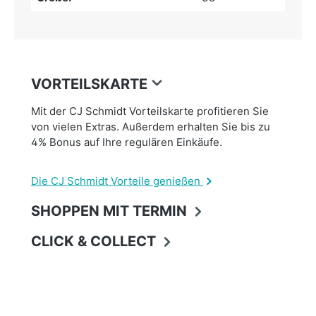
VORTEILSKARTE
Mit der CJ Schmidt Vorteilskarte profitieren Sie
von vielen Extras. Außerdem erhalten Sie bis zu
4% Bonus auf Ihre regulären Einkäufe.
Die CJ Schmidt Vorteile genießen
SHOPPEN MIT TERMIN
CLICK & COLLECT