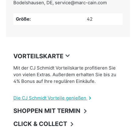
Bodelshausen, DE,
service@marc-cain.com
Größe:
42
VORTEILSKARTE
Mit der CJ Schmidt Vorteilskarte profitieren Sie
von vielen Extras. Außerdem erhalten Sie bis zu
4% Bonus auf Ihre regulären Einkäufe.
Die CJ Schmidt Vorteile genießen
SHOPPEN MIT TERMIN
CLICK & COLLECT