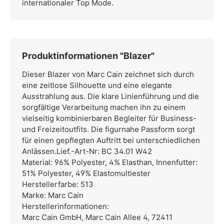
internationaler Top Mode.
Produktinformationen "Blazer"
Dieser Blazer von Marc Cain zeichnet sich durch
eine zeitlose Silhouette und eine elegante
Ausstrahlung aus. Die klare Linienführung und die
sorgfältige Verarbeitung machen ihn zu einem
vielseitig kombinierbaren Begleiter für Business-
und Freizeitoutfits. Die figurnahe Passform sorgt
für einen gepflegten Auftritt bei unterschiedlichen
Anlässen.Lief.-Art-Nr: BC 34.01 W42
Material: 96% Polyester, 4% Elasthan, Innenfutter:
51% Polyester, 49% Elastomultiester
Herstellerfarbe: 513
Marke: Marc Cain
Herstellerinformationen:
Marc Cain GmbH,
Marc Cain Allee 4, 72411